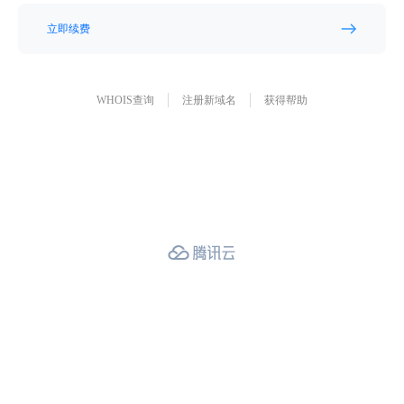
立即续费
WHOIS查询
注册新域名
获得帮助