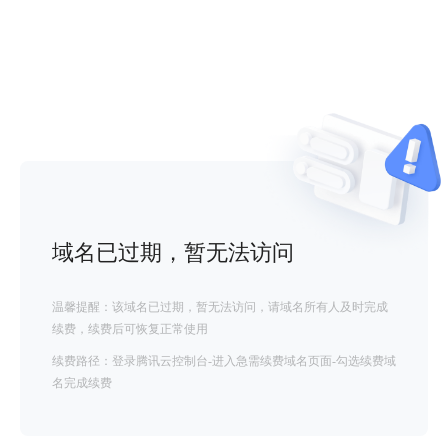
域名已过期，暂无法访问
温馨提醒：该域名已过期，暂无法访问，请域名所有人及时完成
续费，续费后可恢复正常使用
续费路径：登录腾讯云控制台-进入急需续费域名页面-勾选续费域
名完成续费