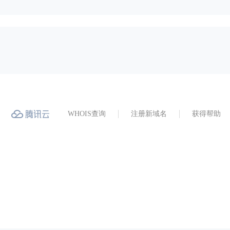
WHOIS查询
注册新域名
获得帮助