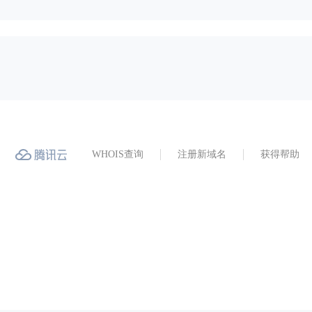
WHOIS查询
注册新域名
获得帮助