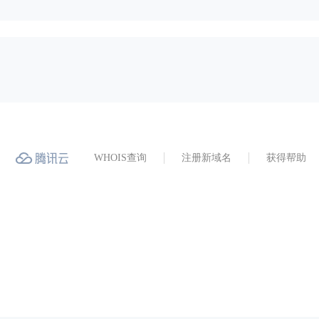
WHOIS查询
注册新域名
获得帮助