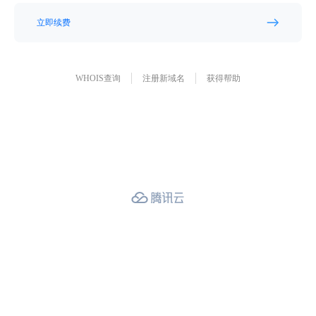
立即续费
WHOIS查询
注册新域名
获得帮助