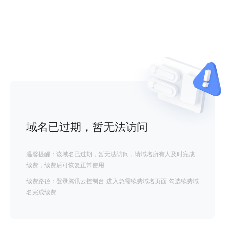
域名已过期，暂无法访问
温馨提醒：该域名已过期，暂无法访问，请域名所有人及时完成
续费，续费后可恢复正常使用
续费路径：登录腾讯云控制台-进入急需续费域名页面-勾选续费域
名完成续费