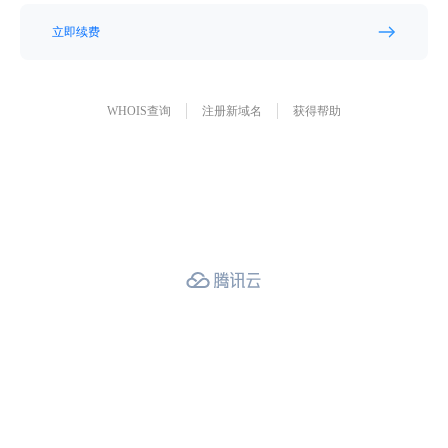
立即续费
WHOIS查询
注册新域名
获得帮助