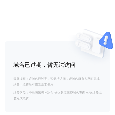
域名已过期，暂无法访问
温馨提醒：该域名已过期，暂无法访问，请域名所有人及时完成
续费，续费后可恢复正常使用
续费路径：登录腾讯云控制台-进入急需续费域名页面-勾选续费域
名完成续费