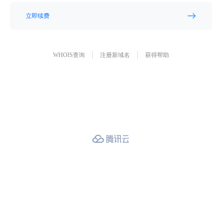
立即续费
WHOIS查询
注册新域名
获得帮助