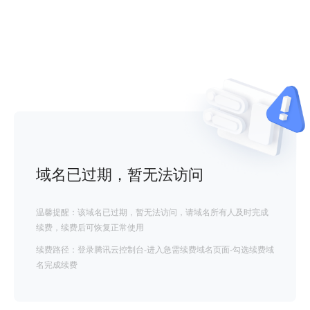
域名已过期，暂无法访问
温馨提醒：该域名已过期，暂无法访问，请域名所有人及时完成
续费，续费后可恢复正常使用
续费路径：登录腾讯云控制台-进入急需续费域名页面-勾选续费域
名完成续费