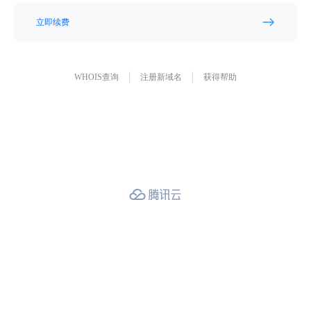
立即续费
WHOIS查询
注册新域名
获得帮助