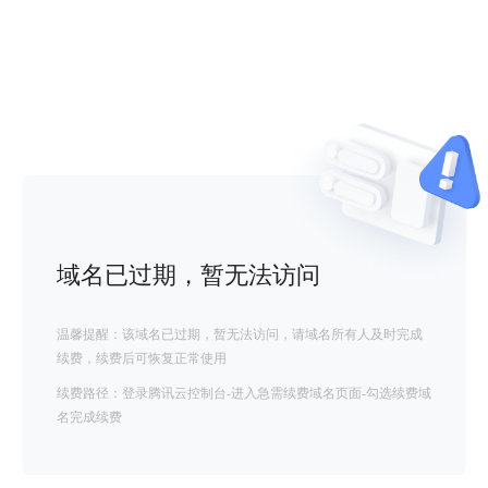
域名已过期，暂无法访问
温馨提醒：该域名已过期，暂无法访问，请域名所有人及时完成
续费，续费后可恢复正常使用
续费路径：登录腾讯云控制台-进入急需续费域名页面-勾选续费域
名完成续费