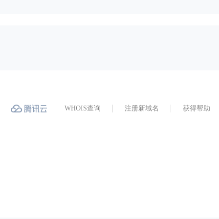
WHOIS查询
注册新域名
获得帮助