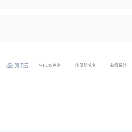
WHOIS查询
注册新域名
获得帮助