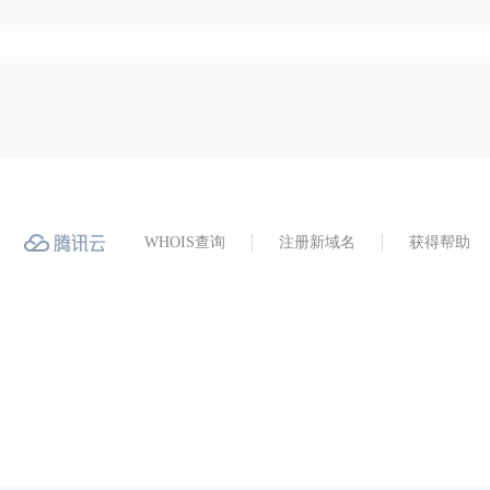
WHOIS查询
注册新域名
获得帮助