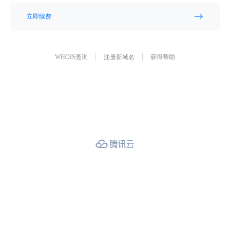
立即续费
WHOIS查询
注册新域名
获得帮助