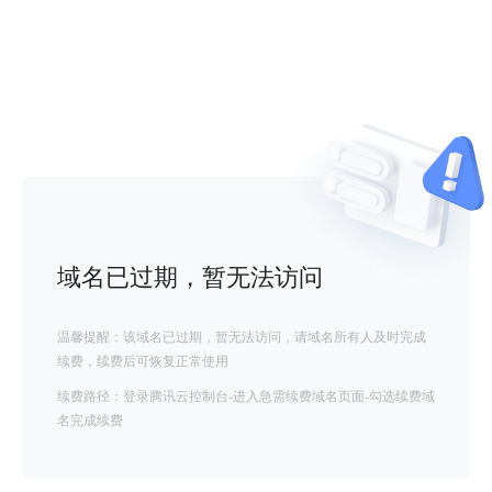
域名已过期，暂无法访问
温馨提醒：该域名已过期，暂无法访问，请域名所有人及时完成
续费，续费后可恢复正常使用
续费路径：登录腾讯云控制台-进入急需续费域名页面-勾选续费域
名完成续费