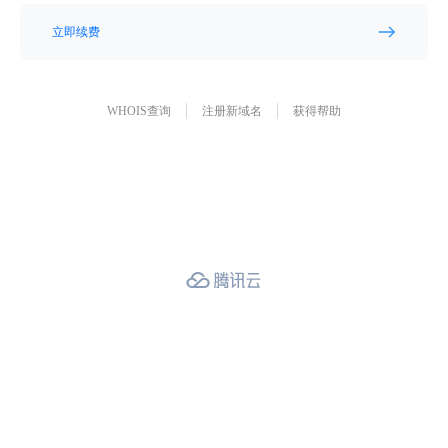
立即续费
WHOIS查询
注册新域名
获得帮助