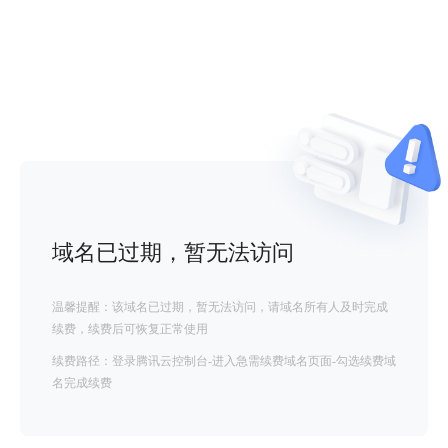
域名已过期，暂无法访问
温馨提醒：该域名已过期，暂无法访问，请域名所有人及时完成
续费，续费后可恢复正常使用
续费路径：登录腾讯云控制台-进入急需续费域名页面-勾选续费域
名完成续费