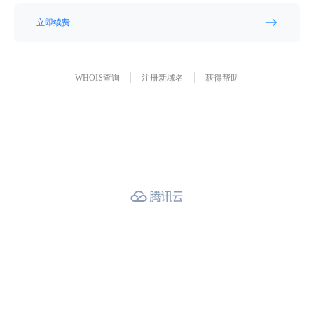
立即续费
WHOIS查询
注册新域名
获得帮助