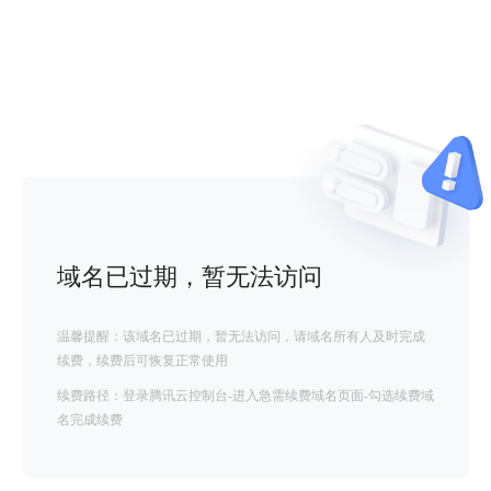
域名已过期，暂无法访问
温馨提醒：该域名已过期，暂无法访问，请域名所有人及时完成
续费，续费后可恢复正常使用
续费路径：登录腾讯云控制台-进入急需续费域名页面-勾选续费域
名完成续费