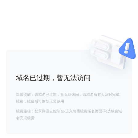
域名已过期，暂无法访问
温馨提醒：该域名已过期，暂无法访问，请域名所有人及时完成
续费，续费后可恢复正常使用
续费路径：登录腾讯云控制台-进入急需续费域名页面-勾选续费域
名完成续费