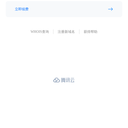
立即续费
WHOIS查询
注册新域名
获得帮助