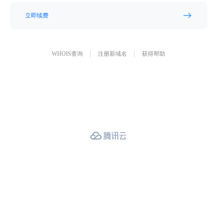
立即续费
WHOIS查询
注册新域名
获得帮助