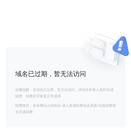
域名已过期，暂无法访问
温馨提醒：该域名已过期，暂无法访问，请域名所有人及时完成
续费，续费后可恢复正常使用
续费路径：登录腾讯云控制台-进入急需续费域名页面-勾选续费域
名完成续费