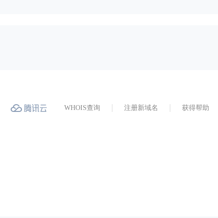
WHOIS查询
注册新域名
获得帮助