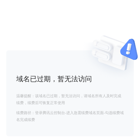
域名已过期，暂无法访问
温馨提醒：该域名已过期，暂无法访问，请域名所有人及时完成
续费，续费后可恢复正常使用
续费路径：登录腾讯云控制台-进入急需续费域名页面-勾选续费域
名完成续费