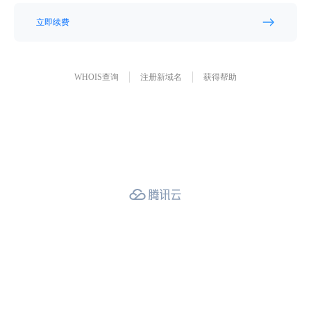
立即续费
WHOIS查询
注册新域名
获得帮助