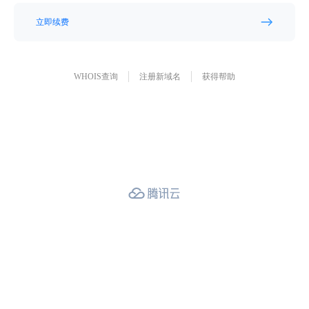
立即续费
WHOIS查询
注册新域名
获得帮助