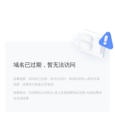
域名已过期，暂无法访问
温馨提醒：该域名已过期，暂无法访问，请域名所有人及时完成
续费，续费后可恢复正常使用
续费路径：登录腾讯云控制台-进入急需续费域名页面-勾选续费域
名完成续费