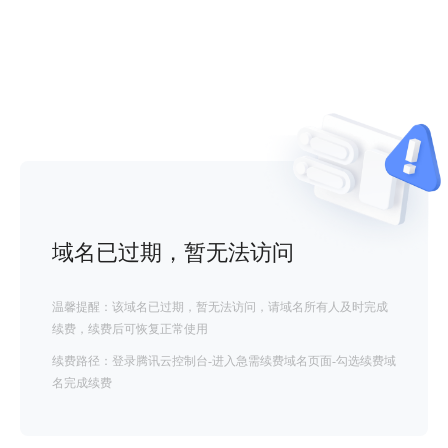
域名已过期，暂无法访问
温馨提醒：该域名已过期，暂无法访问，请域名所有人及时完成
续费，续费后可恢复正常使用
续费路径：登录腾讯云控制台-进入急需续费域名页面-勾选续费域
名完成续费