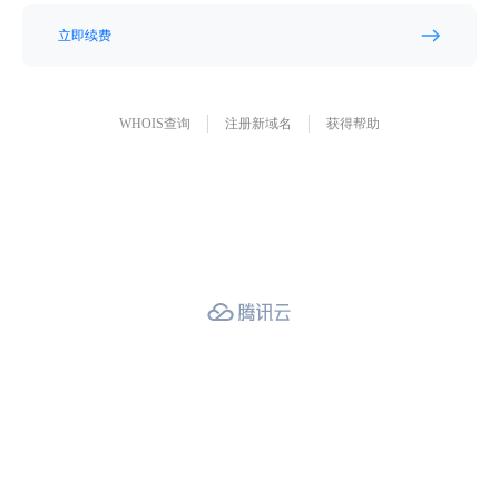
立即续费
WHOIS查询
注册新域名
获得帮助